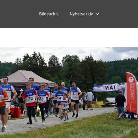
Bildearkiv
Nyhetsarkiv