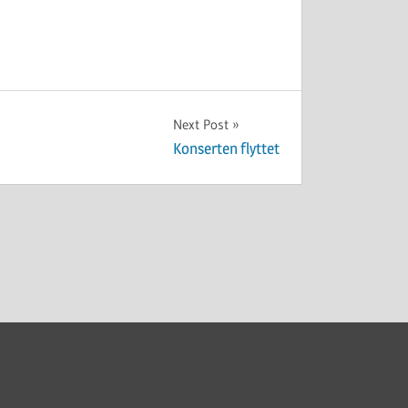
Next Post
Konserten flyttet