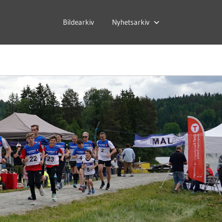
Bildearkiv
Nyhetsarkiv