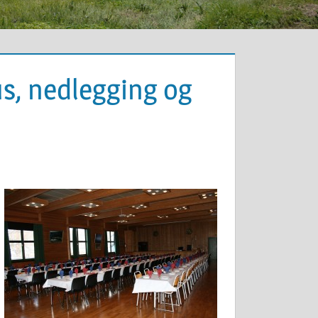
, nedlegging og