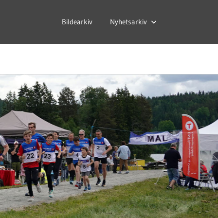
Bildearkiv
Nyhetsarkiv