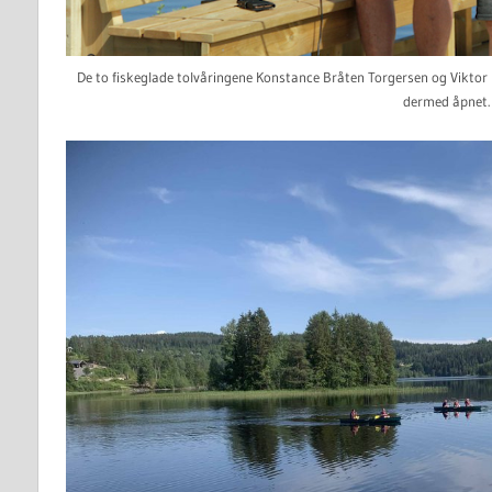
De to fiskeglade tolvåringene Konstance Bråten Torgersen og Viktor
dermed åpnet.