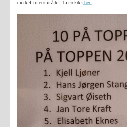
merket i nærområdet. Ta en kikk
her.