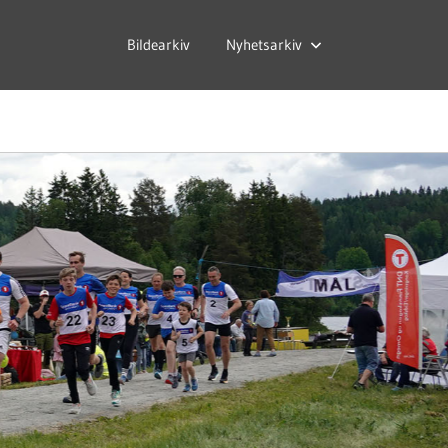
Bildearkiv
Nyhetsarkiv