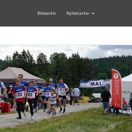
Bildearkiv
Nyhetsarkiv