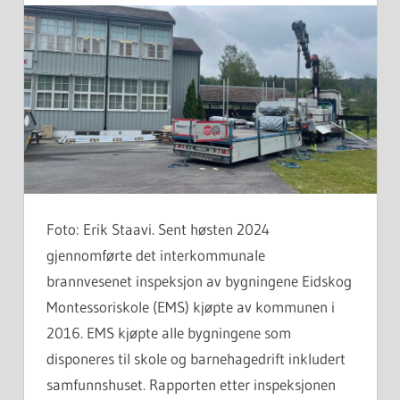
Foto: Erik Staavi. Sent høsten 2024
gjennomførte det interkommunale
brannvesenet inspeksjon av bygningene Eidskog
Montessoriskole (EMS) kjøpte av kommunen i
2016. EMS kjøpte alle bygningene som
disponeres til skole og barnehagedrift inkludert
samfunnshuset. Rapporten etter inspeksjonen