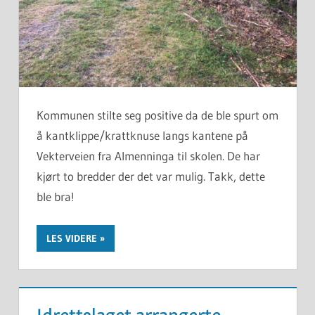
Kommunen stilte seg positive da de ble spurt om
å kantklippe/krattknuse langs kantene på
Vekterveien fra Almenninga til skolen. De har
kjørt to bredder der det var mulig. Takk, dette
ble bra!
LES VIDERE