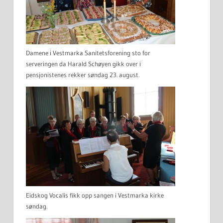
Damene i Vestmarka Sanitetsforening sto for
serveringen da Harald Schøyen gikk over i
pensjonistenes rekker søndag 23. august.
Eidskog Vocalis fikk opp sangen i Vestmarka kirke
søndag.