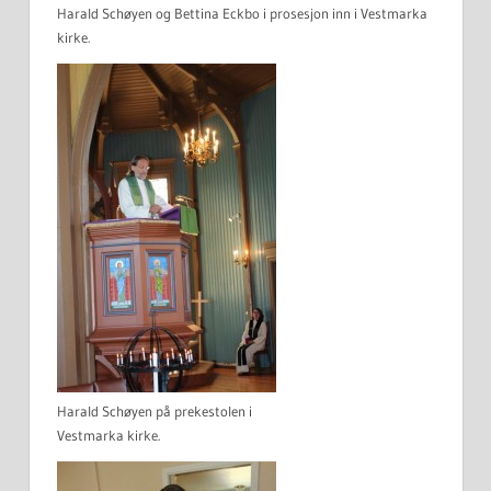
Harald Schøyen og Bettina Eckbo i prosesjon inn i Vestmarka
kirke.
Harald Schøyen på prekestolen i
Vestmarka kirke.