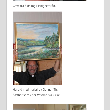
Gave fra Eidskog Menighetsråd.
Harald med maleri av Gunnar Th.
Sæther som viser Vestmarka kirke.