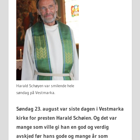
Harald Schøyen var smilende hele
søndag på Vestmarka.
Søndag 23. august var siste dagen i Vestmarka
kirke for presten Harald Schøien. Og det var
mange som ville gi han en god og verdig
avskjed før hans gode og mange år som