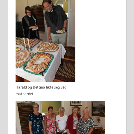
Harald og Bettina likte seg ved
matbordet.