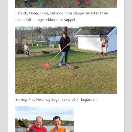
Patrick, Mona, Fride, Katja og Tuva slapper av etter at de
hadde fylt mange sekker med søppel.
Solveig, May Helen og Edgar raker på kirkegården.