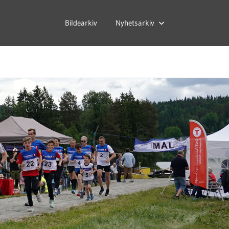
Bildearkiv
Nyhetsarkiv