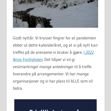
Godt nyttår. Vi krysser fingrer for at pandemien
ebber ut dette kalenderåret, og at vi på nytt kan
treffes på de arenaene vi bruker å gjøre.
I 2022
feires frivilligheten
. Det håper vi vil gi
vestmarkinger mange anledninger til å treffe
hverandre på arrangementer. Vi har mange
organisasjoner og vi har plass til ALLE som vil
bidra.