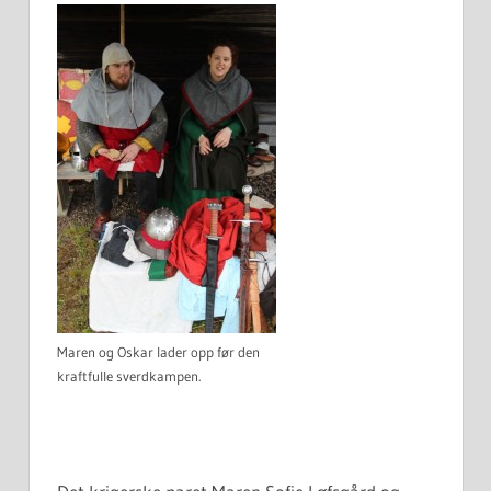
Maren og Oskar lader opp før den
kraftfulle sverdkampen.