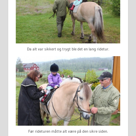
Da alt var sikkert og trygt ble det en lang ridetur.
Før rideturen måtte alt være på den sikre siden.