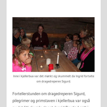
Inne i kjellerbua var det mørkt og skummelt da Ingrid fortalte
om dragedreperen Sigurd.
Fortellerstunden om dragedreperen Sigurd,
pilegrimer og primstaven i kjellerbua var også