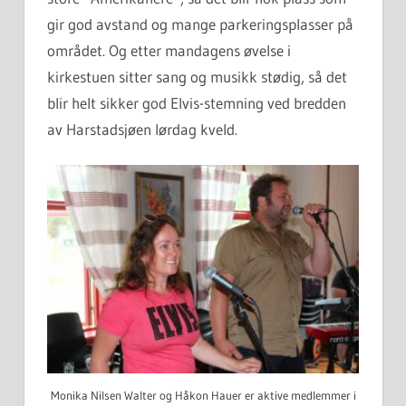
gir god avstand og mange parkeringsplasser på
området. Og etter mandagens øvelse i
kirkestuen sitter sang og musikk stødig, så det
blir helt sikker god Elvis-stemning ved bredden
av Harstadsjøen lørdag kveld.
Monika Nilsen Walter og Håkon Hauer er aktive medlemmer i