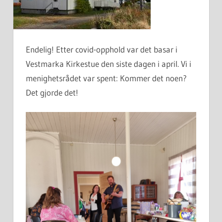
Endelig! Etter covid-opphold var det basar i
Vestmarka Kirkestue den siste dagen i april. Vi i
menighetsrådet var spent: Kommer det noen?
Det gjorde det!