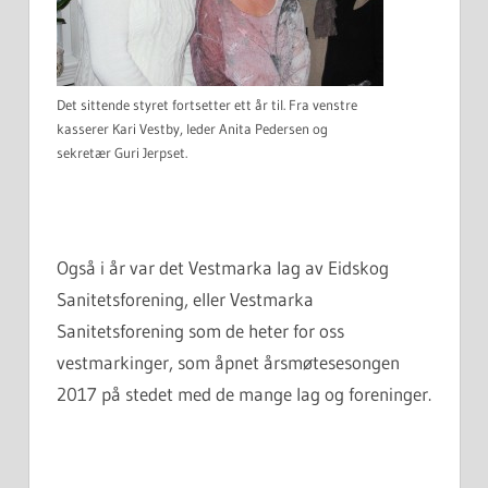
Det sittende styret fortsetter ett år til. Fra venstre
kasserer Kari Vestby, leder Anita Pedersen og
sekretær Guri Jerpset.
Også i år var det Vestmarka lag av Eidskog
Sanitetsforening, eller Vestmarka
Sanitetsforening som de heter for oss
vestmarkinger, som åpnet årsmøtesesongen
2017 på stedet med de mange lag og foreninger.