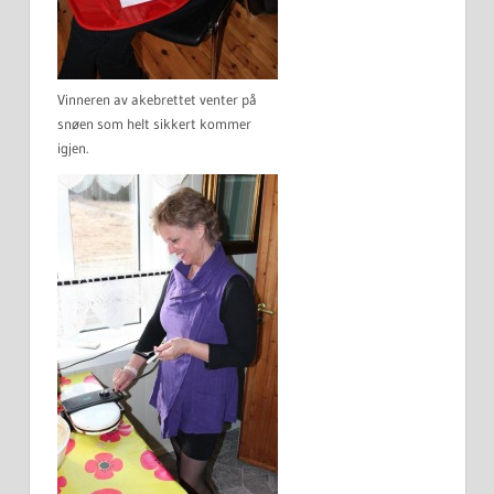
Vinneren av akebrettet venter på
snøen som helt sikkert kommer
igjen.