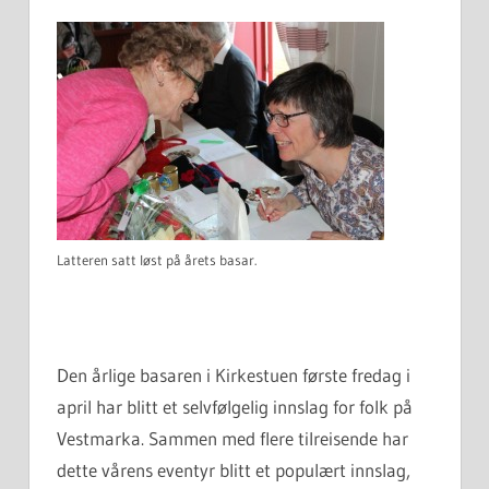
Latteren satt løst på årets basar.
Den årlige basaren i Kirkestuen første fredag i
april har blitt et selvfølgelig innslag for folk på
Vestmarka. Sammen med flere tilreisende har
dette vårens eventyr blitt et populært innslag,