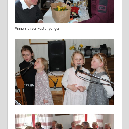
Vinnersjanser koster penger.