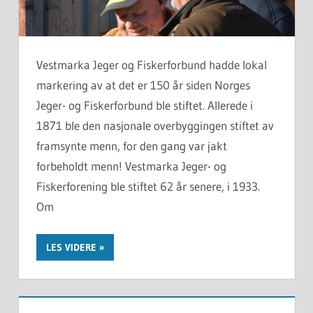
Vestmarka Jeger og Fiskerforbund hadde lokal
markering av at det er 150 år siden Norges
Jeger- og Fiskerforbund ble stiftet. Allerede i
1871 ble den nasjonale overbyggingen stiftet av
framsynte menn, for den gang var jakt
forbeholdt menn! Vestmarka Jeger- og
Fiskerforening ble stiftet 62 år senere, i 1933.
Om
LES VIDERE