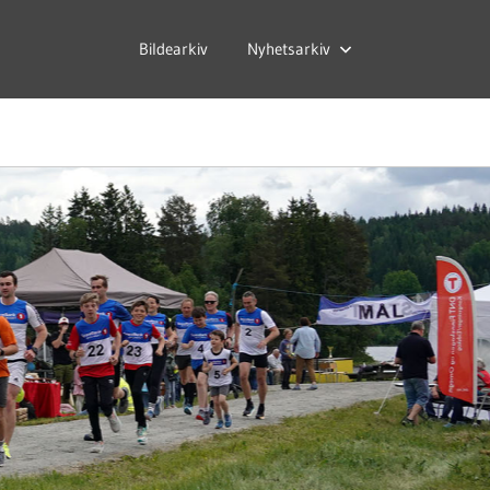
Bildearkiv
Nyhetsarkiv