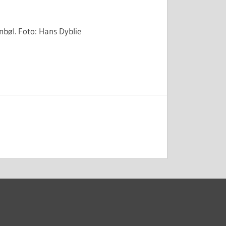
bøl. Foto: Hans Dyblie