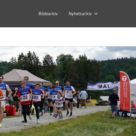
Bildearkiv
Nyhetsarkiv