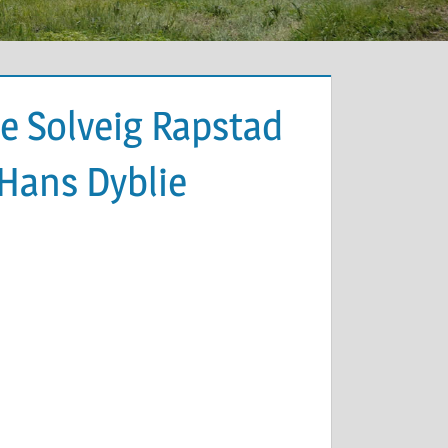
e Solveig Rapstad
 Hans Dyblie