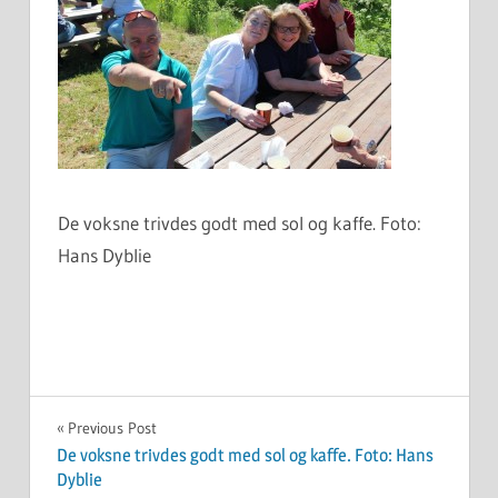
De voksne trivdes godt med sol og kaffe. Foto:
Hans Dyblie
Innleggsnavigasjon
Previous Post
De voksne trivdes godt med sol og kaffe. Foto: Hans
Dyblie