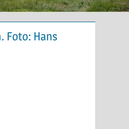
. Foto: Hans