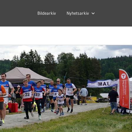
Bildearkiv
Nyhetsarkiv