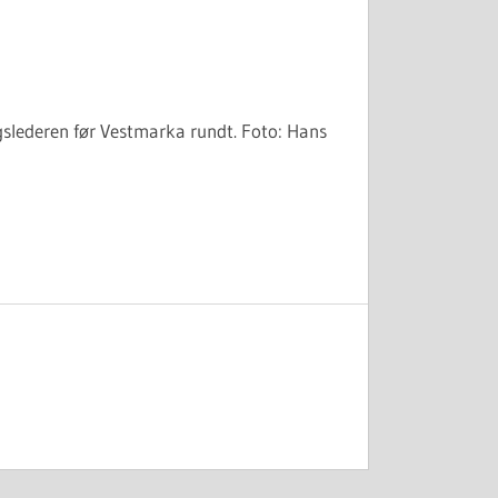
gslederen før Vestmarka rundt. Foto: Hans