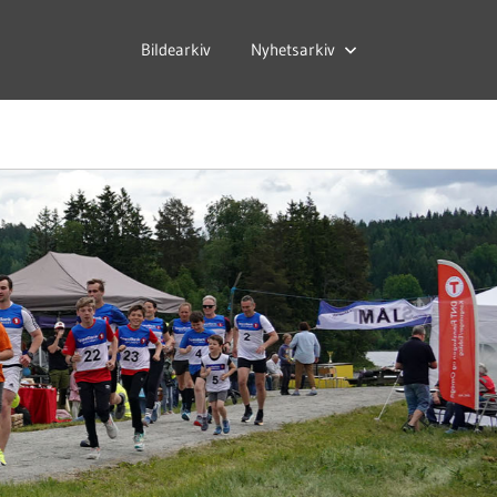
Bildearkiv
Nyhetsarkiv