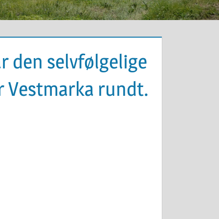
r den selvfølgelige
r Vestmarka rundt.