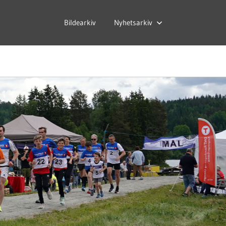
Bildearkiv
Nyhetsarkiv