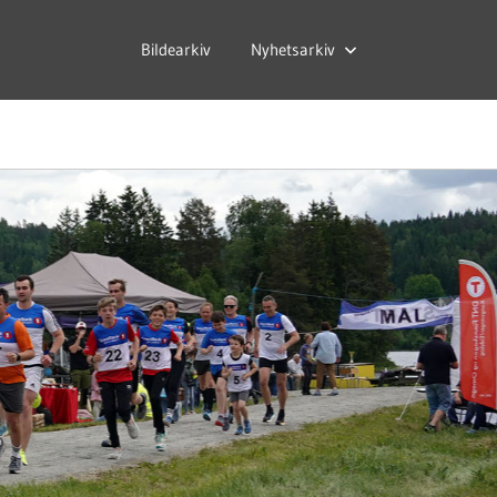
Bildearkiv
Nyhetsarkiv