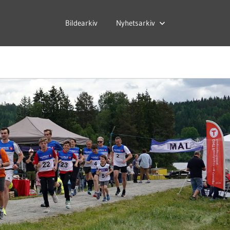
Bildearkiv
Nyhetsarkiv