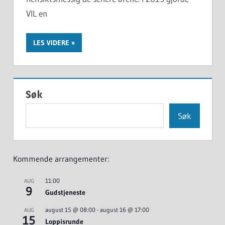
VIL en
LES VIDERE
Søk
Søk
Kommende arrangementer:
11:00
AUG
9
Gudstjeneste
august 15 @ 08:00
-
august 16 @ 17:00
AUG
15
Loppisrunde