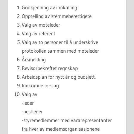
Godkjenning av innkalling
Opptelling av stemmeberettigete
Valg av møteleder
Valg av referent
Valg av to personer til å underskrive
protokollen sammen med møteleder
Årsmelding
Revisorbekreftet regnskap
Arbeidsplan for nytt år og budsjett.
Innkomne forslag
Valg av:
-leder
-nestleder
-styremedlemmer med vararepresentanter
fra hver av medlemsorganisasjonene