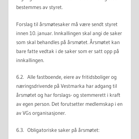
bestemmes av styret.
Forslag til årsmøtesaker må være sendt styret
innen 10. januar. Innkallingen skal angi de saker
som skal behandles på årsmøtet. Årsmøtet kan
bare fatte vedtak i de saker som er satt opp på
innkallingen.
6.2. Alle fastboende, eiere av fritidsboliger og
næringsdrivende på Vestmarka har adgang til
årsmøtet og har forslags- og stemmerett i kraft
av egen person. Det forutsetter medlemskap i en
av VGs organisasjoner.
6.3. Obligatoriske saker på årsmøtet: