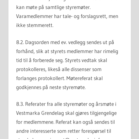
kan møte på samtlige styremøter.
Varamedlemmer har tale- og forslagsrett, men
ikke stemmerett.
8.2. Dagsorden med ev. vedlegg sendes ut på
forhånd, slik at styrets medlemmer har rimelig
tid til å forberede seg. Styrets vedtak skal
protokolleres, likeså alle dissenser som
forlanges protokollert. Møtereferat skal
godkjennes på neste styremøte.
8.3. Referater fra alle styremøter og årsmøte i
Vestmarka Grendelag skal gjøres tilgjengelige
for medlemmene. Referat kan også sendes til
andre interesserte som retter forespørsel til