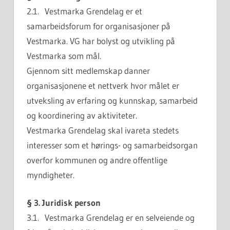
2.1.
Vestmarka Grendelag er et
samarbeidsforum for organisasjoner på
Vestmarka. VG har bolyst og utvikling på
Vestmarka som mål.
Gjennom sitt medlemskap danner
organisasjonene et nettverk hvor målet er
utveksling av erfaring og kunnskap, samarbeid
og koordinering av aktiviteter.
Vestmarka Grendelag skal ivareta stedets
interesser som et hørings- og samarbeidsorgan
overfor kommunen og andre offentlige
myndigheter.
§ 3. Juridisk person
3.1. Vestmarka Grendelag er en selveiende og