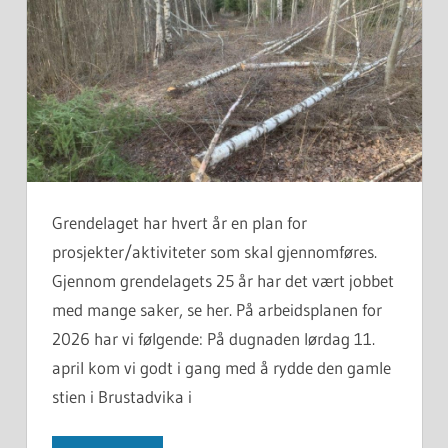
Grendelaget har hvert år en plan for
prosjekter/aktiviteter som skal gjennomføres.
Gjennom grendelagets 25 år har det vært jobbet
med mange saker, se her. På arbeidsplanen for
2026 har vi følgende: På dugnaden lørdag 11.
april kom vi godt i gang med å rydde den gamle
stien i Brustadvika i