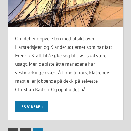
Om det er oppveksten med utsikt over
Harstadsjøen og Klanderudtjernet som har fått
Fredrik Kraft til å søke seg til sjøs, skal være
usagt. Men de siste åtte månedene har
vestmarkingen vært å finne til rors, klatrende i
mast eller jobbende på dekk på selveste
Christian Radich. Og oppholdet på
LES VIDERE