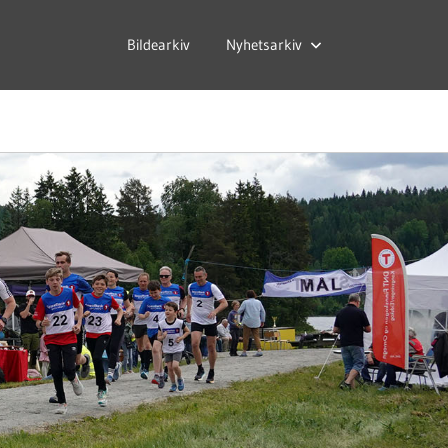
Bildearkiv
Nyhetsarkiv