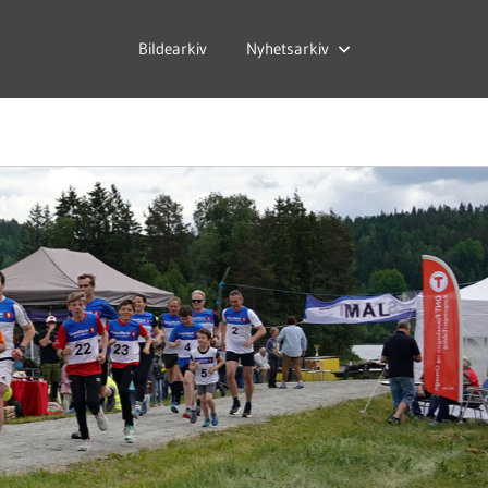
Bildearkiv
Nyhetsarkiv