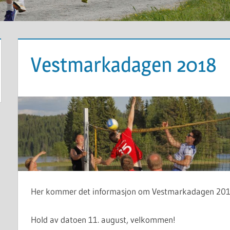
Vestmarkadagen 2018
Her kommer det informasjon om Vestmarkadagen 201
Hold av datoen 11. august, velkommen!