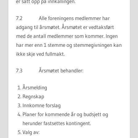
er satt opp på innkallingen.
7.2 Alle foreningens medlemmer har
adgang til årsmøtet. Årsmøtet er vedtaksført
med de antall medlemmer som kommer. Ingen
har mer enn 1 stemme og stemmegivningen kan
ikke skje ved fullmakt.
7.3 Årsmøtet behandler:
Årsmelding
Regnskap
Innkomne forslag
Planer for kommende år og budsjett og
herunder fastsettes kontingent.
Valg av: