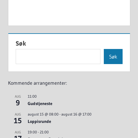
Søk
Søk
Kommende arrangementer:
11:00
AUG
9
Gudstjeneste
august 15 @ 08:00
-
august 16 @ 17:00
AUG
15
Loppisrunde
19:00
-
21:00
AUG