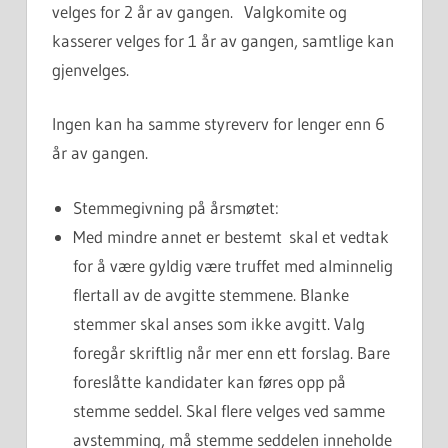
velges for 2 år av gangen. Valgkomite og
kasserer velges for 1 år av gangen, samtlige kan
gjenvelges.
Ingen kan ha samme styreverv for lenger enn 6
år av gangen.
Stemmegivning på årsmøtet:
Med mindre annet er bestemt skal et vedtak
for å være gyldig være truffet med alminnelig
flertall av de avgitte stemmene. Blanke
stemmer skal anses som ikke avgitt. Valg
foregår skriftlig når mer enn ett forslag. Bare
foreslåtte kandidater kan føres opp på
stemme seddel. Skal flere velges ved samme
avstemming, må stemme seddelen inneholde