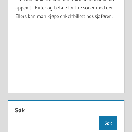
appen til Ruter og betale for fire soner med den.
Ellers kan man kjøpe enkeltbillett hos sjåføren.
Søk
Søk