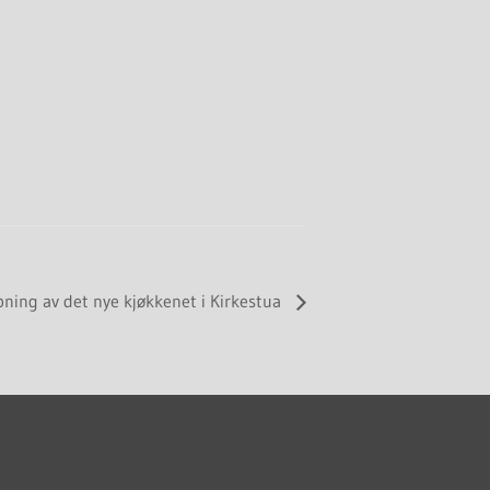
pning av det nye kjøkkenet i Kirkestua