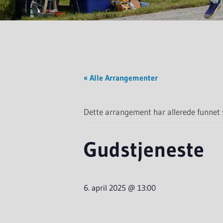
« Alle Arrangementer
Dette arrangement har allerede funnet 
Gudstjeneste
6. april 2025 @ 13:00