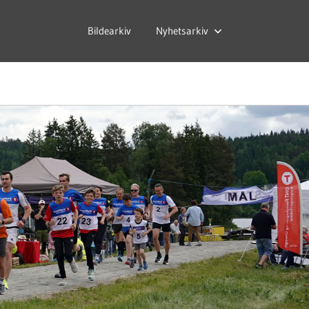
Bildearkiv
Nyhetsarkiv