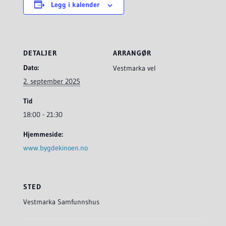
Legg i kalender
DETALJER
ARRANGØR
Dato:
Vestmarka vel
2. september 2025
Tid
18:00 - 21:30
Hjemmeside:
www.bygdekinoen.no
STED
Vestmarka Samfunnshus