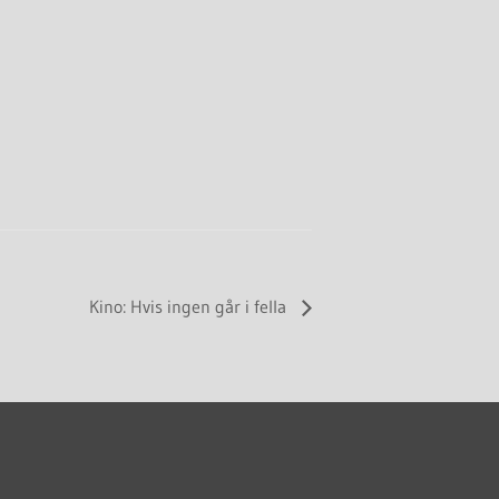
Kino: Hvis ingen går i fella