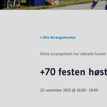
« Alle Arrangementer
Dette arrangement har allerede funnet 
+70 festen høs
23. november 2025 @ 16:00
-
19:00