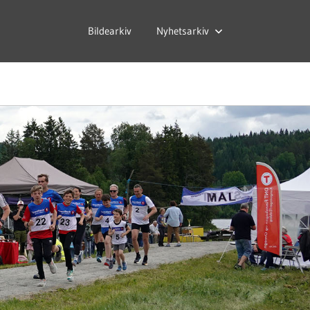
Bildearkiv
Nyhetsarkiv