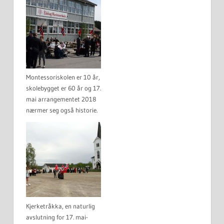
Montessoriskolen er 10 år,
skolebygget er 60 år og 17.
mai arrangementet 2018
nærmer seg også historie.
Kjerketråkka, en naturlig
avslutning for 17. mai-