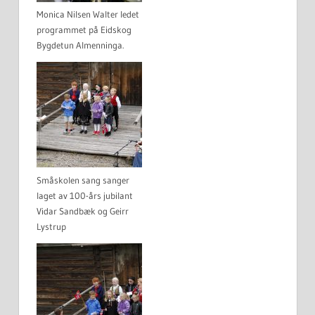
Monica Nilsen Walter ledet
programmet på Eidskog
Bygdetun Almenninga.
Småskolen sang sanger
laget av 100-års jubilant
Vidar Sandbæk og Geirr
Lystrup