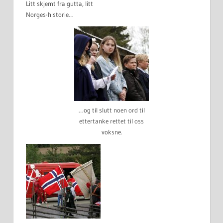
Litt skjemt fra gutta, litt
Norges-historie…
…og til slutt noen ord til
ettertanke rettet til oss
voksne.