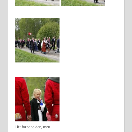
Litt forbeholden, men