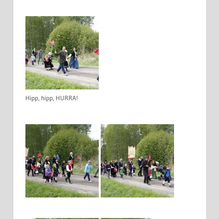
Hipp, hipp, HURRA!