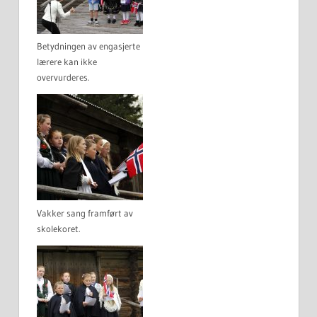
Betydningen av engasjerte
lærere kan ikke
overvurderes.
Vakker sang framført av
skolekoret.